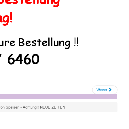
Weiter
von Speisen - Achtung!! NEUE ZEITEN