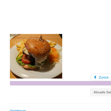
Zurück
Aktuelle Se
Impressum