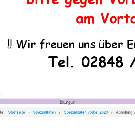
Burger
ite:
Startseite
Spezialitäten
Spezialitäten vorbei 2020
Abholung 