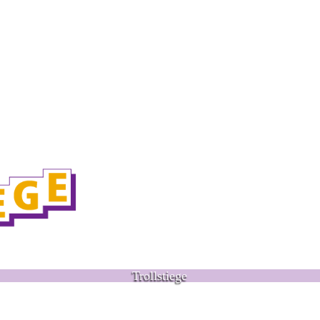
Trollstiege