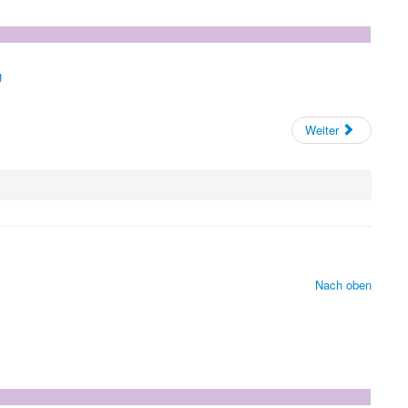
Weiter
Nach oben