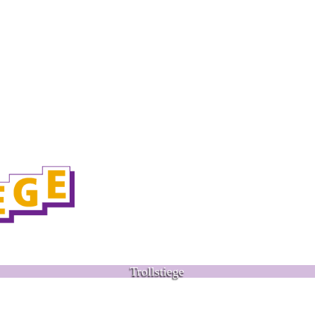
Trollstiege