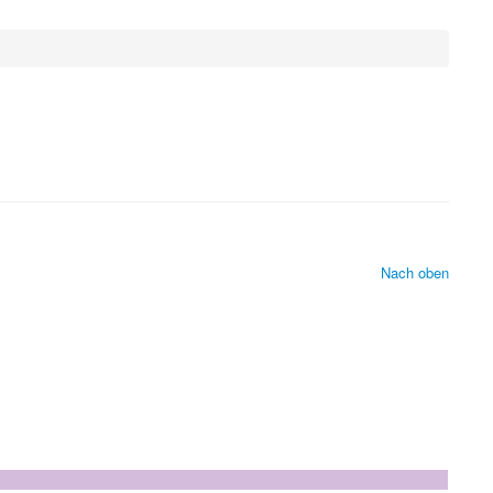
Nach oben